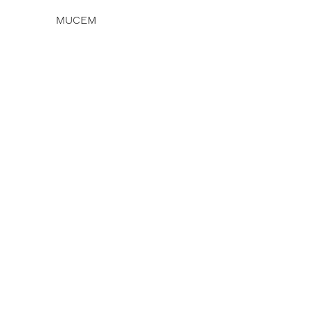
MUCEM