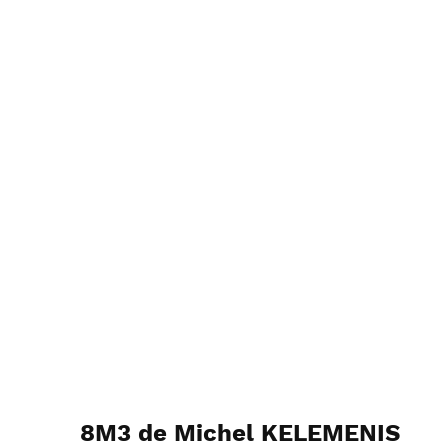
8M3 de Michel KELEMENIS